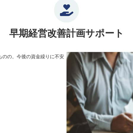
早期経営改善計画サポート
ものの、今後の資金繰りに不安