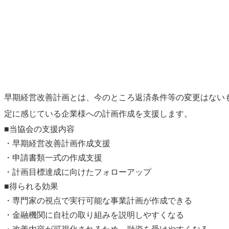
早期経営改善計画とは、今のところ返済条件等の変更はない
定に感じている企業様への計画作成を支援します。
■当協会の支援内容
・早期経営改善計画作成支援
・申請書類一式の作成支援
・計画目標達成に向けたフォローアップ
■得られる効果
・専門家の視点で実行可能な事業計画が作成できる
・金融機関に自社の取り組みを説明しやすくなる