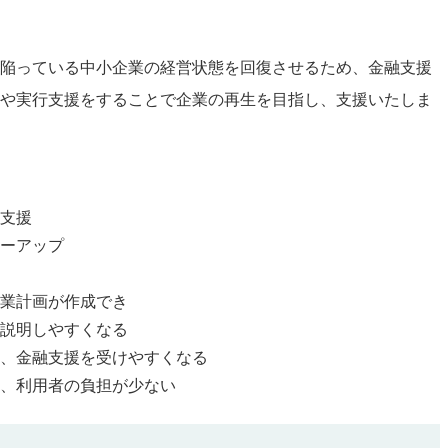
陥っている中小企業の経営状態を回復させるため、金融支援
や実行支援をすることで企業の再生を目指し、支援いたしま
支援
ーアップ
業計画が作成でき
説明しやすくなる
、金融支援を受けやすくなる
、利用者の負担が少ない