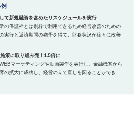
事例
して新規融資を含めたリスケジュールを実行
常の保証枠とは別枠で利用できるため経営改善のための
の実行と返済期間の猶予を得て、財務状況が徐々に改善
施策に取り組み売上1.5倍に
WEBマーケティングや動画製作を実行し、金融機関から
客の拡大に成功し、経営の立て直しを図ることができ