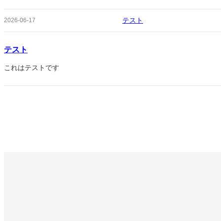
テスト
2026-06-17
テスト
これはテストです