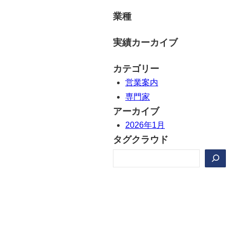
業種
実績カーカイブ
カテゴリー
営業案内
専門家
アーカイブ
2026年1月
タグクラウド
検
索