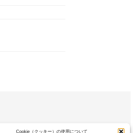
Cookie（クッキー）の使用について