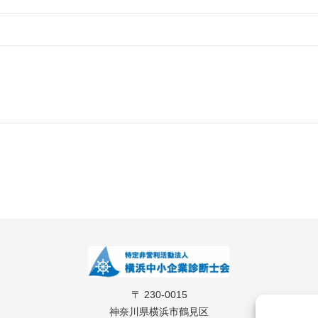
〒 230-0015
神奈川県横浜市鶴見区