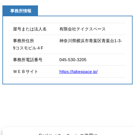
事務所情報
屋号または法人名 有限会社テイクスペース
事務所住所 神奈川県横浜市青葉区青葉台1-3-
9コスモビル４F
事務所電話番号 045-530-3205
ＷＥＢサイト
https://takespace.jp/