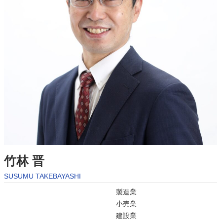
竹林 晋
SUSUMU TAKEBAYASHI
製造業
小売業
建設業