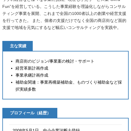
Fun”を経営している。こうした事業経験を理論化しながらコンサル
ティング事業を展開、これまで全国の1000者以上の創業や経営支援
を行ってきた。 また、個者の支援だけでなく全国の商店街など面的
支援で地域を元気にするなど幅広いコンサルティングを実践中。
主な実績
商店街のビジョン/事業案の検討・サポート
経営革新計画作成
事業承継計画作成
補助金関連：事業再構築補助金、ものづくり補助金など採
択実績多数
プロフィール（経歴）
2008年5月1日 中小企業診断士登録