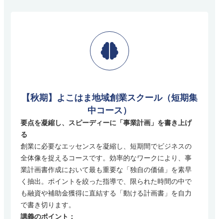
【秋期】よこはま地域創業スクール（短期集
中コース）
要点を凝縮し、スピーディーに「事業計画」を書き上げ
る
創業に必要なエッセンスを凝縮し、短期間でビジネスの
全体像を捉えるコースです。効率的なワークにより、事
業計画書作成において最も重要な「独自の価値」を素早
く抽出。ポイントを絞った指導で、限られた時間の中で
も融資や補助金獲得に直結する「動ける計画書」を自力
で書き切ります。
講義のポイント：