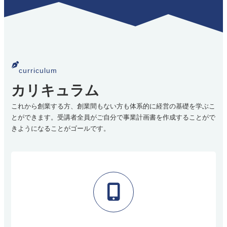
curriculum
カリキュラム
これから創業する方、創業間もない方も体系的に経営の基礎を学ぶこ
とができます。受講者全員がご自分で事業計画書を作成することがで
きようになることがゴールです。