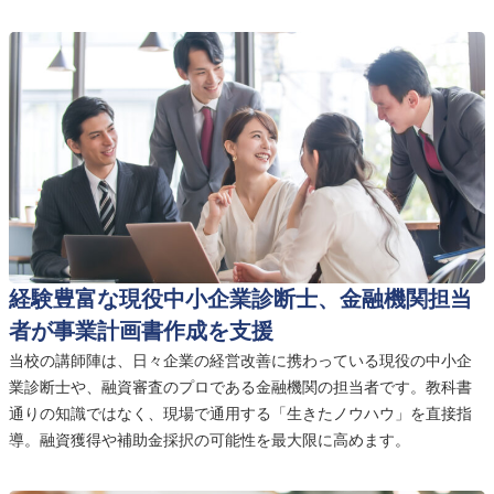
経験豊富な現役中小企業診断士、金融機関担当
者が事業計画書作成を支援
当校の講師陣は、日々企業の経営改善に携わっている現役の中小企
業診断士や、融資審査のプロである金融機関の担当者です。教科書
通りの知識ではなく、現場で通用する「生きたノウハウ」を直接指
導。融資獲得や補助金採択の可能性を最大限に高めます。