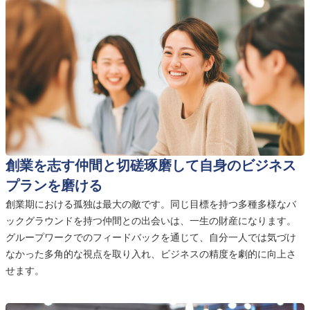
創業を志す仲間と切磋琢磨して自身のビジネス
プランを磨ける
創業期における孤独は最大の敵です。同じ目標を持つ多種多様なバ
ックグラウンドを持つ仲間との出会いは、一生の財産になります。
グループワークでのフィードバックを通じて、自分一人では気づけ
なかった多角的な視点を取り入れ、ビジネスの精度を劇的に向上さ
せます。