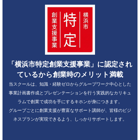
「横浜市特定創業支援事業」に認定され
ているから創業時のメリット満載
当スクールは、知識・経験ゼロからグループワーク中心とした
事業計画書作成とプレゼンテーションを行う実践的なカリキュ
ラムで創業で成功を手にするキホンが身につきます。
グループごとに創業支援が豊富なサポート講師が、皆様のビジ
ネスプランが実現できるよう、しっかりサポートします。