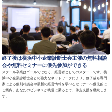
終了後は横浜中小企業診断士会主催の無料相談
会や無料セミナーに優先参加ができる
スクール卒業はゴールではなく、経営者としてのスタートです。横
浜中小企業診断士会との強力なネットワークにより、修了後も専門
家による個別相談会や最新の経営情報を学べるセミナーへ優先的に
ご案内。あなたのビジネスが軌道に乗るまで、伴走支援を継続しま
す。