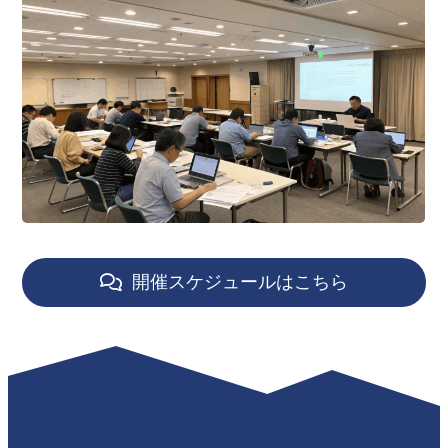
開催スケジュールはこちら