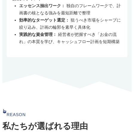
エッセンス抽出ワーク：
独自のフレームワークで、計
画書の核となる強みを最短距離で整理
効率的なターゲット選定：
狙うべき市場をシャープに
絞り込み、計画の輪郭を素早く具体化
実践的な資金管理：
経営者が把握すべき「お金の流
れ」の本質を学び、キャッシュフロー計画を短期構築
REASON
私たちが選ばれる理由