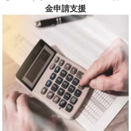
金申請支援