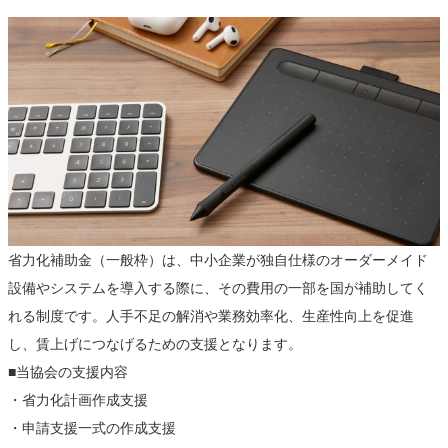
省力化補助金（一般枠）は、中小企業が独自仕様のオーダーメイド
設備やシステムを導入する際に、その費用の一部を国が補助してく
れる制度です。人手不足の解消や業務効率化、生産性向上を促進
し、賃上げにつなげるための支援となります。
■当協会の支援内容
・省力化計画作成支援
・申請支援一式の作成支援