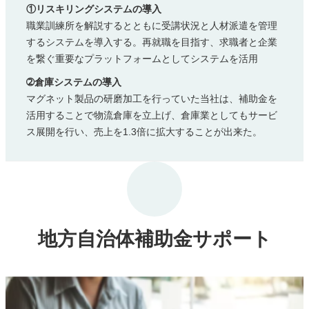
①リスキリングシステムの導入
職業訓練所を解説するとともに受講状況と人材派遣を管理
するシステムを導入する。再就職を目指す、求職者と企業
を繋ぐ重要なプラットフォームとしてシステムを活用
➁倉庫システムの導入
マグネット製品の研磨加工を行っていた当社は、補助金を
活用することで物流倉庫を立上げ、倉庫業としてもサービ
ス展開を行い、売上を1.3倍に拡大することが出来た。
地方自治体補助金サポート