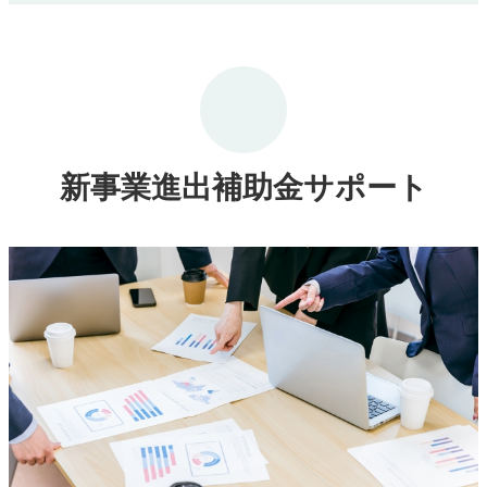
新事業進出補助金サポート