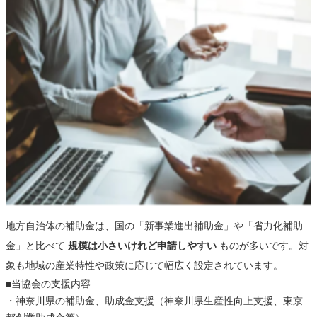
地方自治体の補助金は、国の「新事業進出補助金」や「省力化補助
金」と比べて
規模は小さいけれど申請しやすい
ものが多いです。対
象も地域の産業特性や政策に応じて幅広く設定されています。
■当協会の支援内容
・神奈川県の補助金、助成金支援（神奈川県生産性向上支援、東京