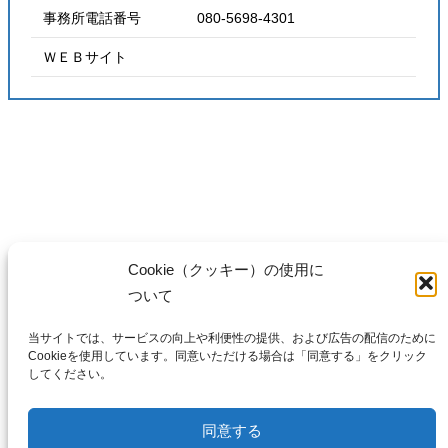
事務所電話番号 080-5698-4301
ＷＥＢサイト
Cookie（クッキー）の使用に
ついて
当サイトでは、サービスの向上や利便性の提供、および広告の配信のために
Cookieを使用しています。同意いただける場合は「同意する」をクリック
〒 230-0015
してください。
神奈川県横浜市鶴見区
寺谷2-1-13
同意する
TEL : 045-642-7006