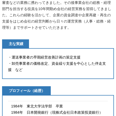
審査などの業務に携わってきました。その後事業会社の総務・経理
部門を担当する役員を10年間勤め会社の経営実務を習得してきまし
た。これらの経験を活かして、企業の資金調達や企業再建・再生の
支援をはじめ会社の経営判断から日々の運営実務（人事・総務・経
理等）までサポートさせていただきます。
主な実績
・運送事業者の早期経営改善計画の策定支援
・卸売事業者の価格改定、資金繰り支援を中心とした伴走支
援 など
プロフィール（経歴）
1984年 東北大学法学部 卒業
1984年 日本開発銀行（現株式会社日本政策投資銀行）