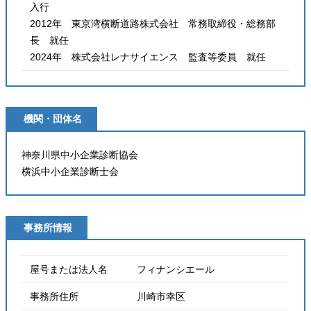
入行
2012年 東京湾横断道路株式会社 常務取締役・総務部
長 就任
2024年 株式会社レナサイエンス 監査等委員 就任
機関・団体名
神奈川県中小企業診断協会
横浜中小企業診断士会
事務所情報
屋号または法人名 フィナンシエール
事務所住所 川崎市幸区