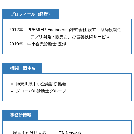
プロフィール（経歴）
2012年 PREMIER Engineering株式会社 設立 取締役就任
アプリ開発・販売および音響技術サービス
2019年 中小企業診断士 登録
機関・団体名
神奈川県中小企業診断協会
グローバル診断士グループ
事務所情報
屋号または法人名 TN Network