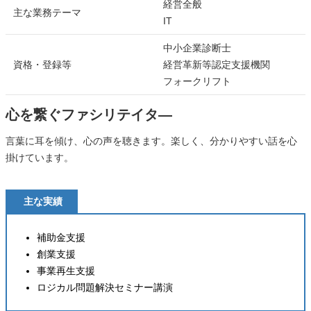
経営全般
主な業務テーマ
IT
中小企業診断士
資格・登録等
経営革新等認定支援機関
フォークリフト
心を繋ぐファシリテイタ―
言葉に耳を傾け、心の声を聴きます。楽しく、分かりやすい話を心
掛けています。
主な実績
補助金支援
創業支援
事業再生支援
ロジカル問題解決セミナー講演