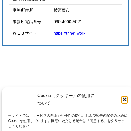
事務所住所 横須賀市
事務所電話番号 090-4000-5021
ＷＥＢサイト
https://tnnet.work
Cookie（クッキー）の使用に
ついて
当サイトでは、サービスの向上や利便性の提供、および広告の配信のために
Cookieを使用しています。同意いただける場合は「同意する」をクリック
〒 230-0015
してください。