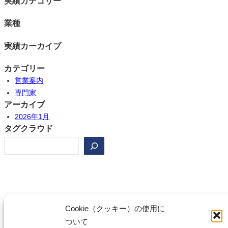
実績カテゴリー
業種
実績カーカイブ
カテゴリー
営業案内
専門家
アーカイブ
2026年1月
タグクラウド
検
索
Cookie（クッキー）の使用に
ついて