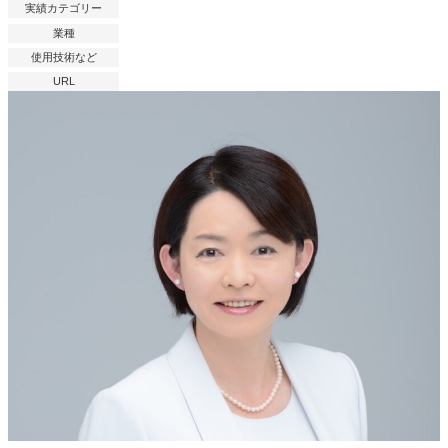
実績カテゴリー
業種
使用技術など
URL