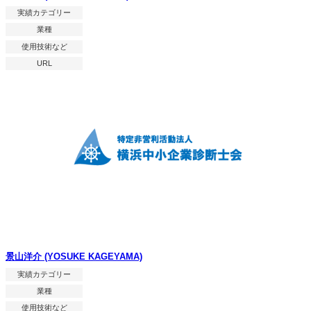
実績カテゴリー
業種
使用技術など
URL
景山洋介 (YOSUKE KAGEYAMA)
実績カテゴリー
業種
使用技術など