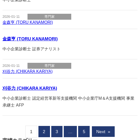
2026-01-11
専門家
金森亨 (TORU KANAMORI)
金森亨 (TORU KANAMORI)
中小企業診断士 証券アナリスト
2026-01-11
専門家
刈谷力 (CHIKARA KARIYA)
刈谷力 (CHIKARA KARIYA)
中小企業診断士 認定経営革新等支援機関 中小企業庁M＆A支援機関 事業
承継士 AFP
1
2
3
…
5
Next
»