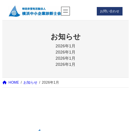
内
お問い合わせ
容
を
ス
キ
お知らせ
ッ
2026年1月
プ
2026年1月
2026年1月
2026年1月
HOME
お知らせ
2026年1月