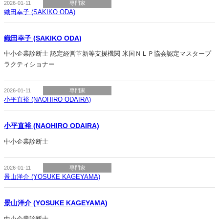
2026-01-11
専門家
織田幸子 (SAKIKO ODA)
織田幸子 (SAKIKO ODA)
中小企業診断士 認定経営革新等支援機関 米国ＮＬＰ協会認定マスタープ
ラクティショナー
2026-01-11
専門家
小平直裕 (NAOHIRO ODAIRA)
小平直裕 (NAOHIRO ODAIRA)
中小企業診断士
2026-01-11
専門家
景山洋介 (YOSUKE KAGEYAMA)
景山洋介 (YOSUKE KAGEYAMA)
中小企業診断士