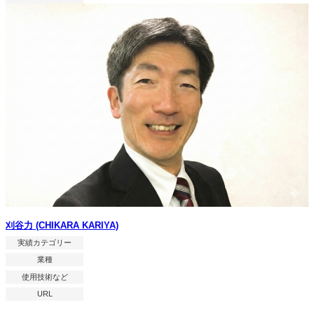
刈谷力 (CHIKARA KARIYA)
実績カテゴリー
業種
使用技術など
URL